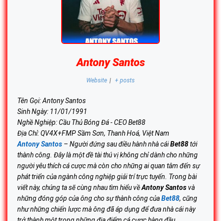
Antony Santos
Website
|
+ posts
Tên Gọi: Antony Santos
Sinh Ngày: 11/01/1991
Nghề Nghiệp: Cầu Thủ Bóng Đá - CEO Bet88
Địa Chỉ: QV4X+FMP Sầm Sơn, Thanh Hoá, Việt Nam
Antony Santos
– Người đứng sau điều hành nhà cái
Bet88
tới
thành công. Đây là một đề tài thú vị không chỉ dành cho những
người yêu thích cá cược mà còn cho những ai quan tâm đến sự
phát triển của ngành công nghiệp giải trí trực tuyến. Trong bài
viết này, chúng ta sẽ cùng nhau tìm hiểu về
Antony Santos
và
những đóng góp của ông cho sự thành công của
Bet88
, cũng
như những chiến lược mà ông đã áp dụng để đưa nhà cái này
trở thành một trong những địa điểm cá cược hàng đầu.