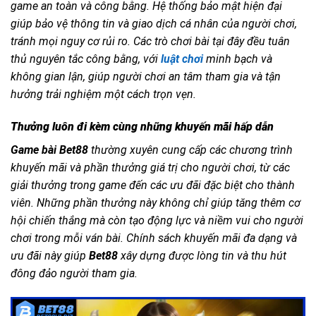
game an toàn và công bằng. Hệ thống bảo mật hiện đại
giúp bảo vệ thông tin và giao dịch cá nhân của người chơi,
tránh mọi nguy cơ rủi ro. Các trò chơi bài tại đây đều tuân
thủ nguyên tắc công bằng, với
luật chơi
minh bạch và
không gian lận, giúp người chơi an tâm tham gia và tận
hưởng trải nghiệm một cách trọn vẹn.
Thưởng luôn đi kèm cùng những khuyến mãi hấp dẫn
Game bài Bet88
thường xuyên cung cấp các chương trình
khuyến mãi và phần thưởng giá trị cho người chơi, từ các
giải thưởng trong game đến các ưu đãi đặc biệt cho thành
viên. Những phần thưởng này không chỉ giúp tăng thêm cơ
hội chiến thắng mà còn tạo động lực và niềm vui cho người
chơi trong mỗi ván bài. Chính sách khuyến mãi đa dạng và
ưu đãi này giúp
Bet88
xây dựng được lòng tin và thu hút
đông đảo người tham gia.