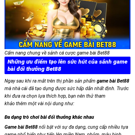
Cẩm nang chung về sảnh cá cược game bài Bet88
Những ưu điểm tạo lên sức hút của sảnh game
bài đổi thưởng Bet88
Ngay sau khi ra mắt trên thị phần sản phẩm
game bài Bet88
mà nhà cái đã tạo dựng được sức hấp dẫn nhất định. Trước
khi đưa ra chọn lựa thích hợp, bạn nên thử tham
khảo thêm một vài nội dung như:
Đa dạng trò chơi bài đổi thưởng khác nhau
Game bài Bet88
nổi bật với sự đa dạng, cung cấp nhiều tựa
game phổ biến như tiến lên miền Nam, phỏm, mậu binh,